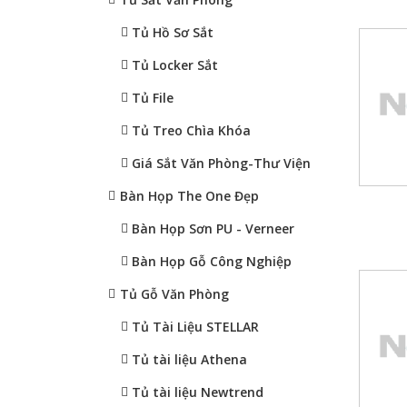
Tủ Hồ Sơ Sắt
Tủ Locker Sắt
Tủ File
Tủ Treo Chìa Khóa
Giá Sắt Văn Phòng-Thư Viện
Bàn Họp The One Đẹp
Bàn Họp Sơn PU - Verneer
Bàn Họp Gỗ Công Nghiệp
Tủ Gỗ Văn Phòng
Tủ Tài Liệu STELLAR
Tủ tài liệu Athena
Tủ tài liệu Newtrend