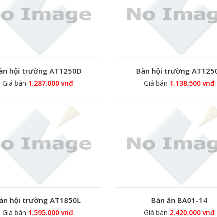
àn hội trường AT1250D
Bàn hội trường AT125
Giá bán
1.287.000 vnđ
Giá bán
1.138.500 vnđ
àn hội trường AT1850L
Bàn ăn BA01-14
Giá bán
1.595.000 vnđ
Giá bán
2.420.000 vnđ