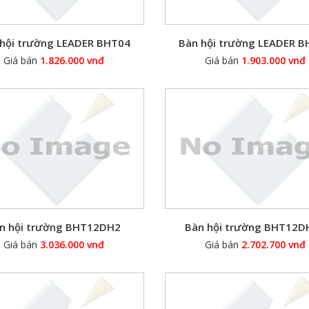
hội trường LEADER BHT04
Bàn hội trường LEADER 
Giá bán
1.826.000 vnđ
Giá bán
1.903.000 vnđ
n hội trường BHT12DH2
Bàn hội trường BHT12D
Giá bán
3.036.000 vnđ
Giá bán
2.702.700 vnđ