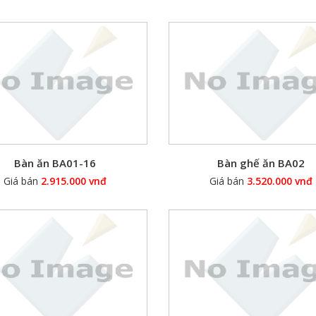
Bàn ăn BA01-16
Bàn ghế ăn BA02
Giá bán
2.915.000 vnđ
Giá bán
3.520.000 vnđ