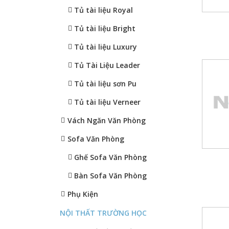
Tủ tài liệu Royal
Tủ tài liệu Bright
Tủ tài liệu Luxury
Tủ Tài Liệu Leader
Tủ tài liệu sơn Pu
Tủ tài liệu Verneer
Vách Ngăn Văn Phòng
Sofa Văn Phòng
Ghế Sofa Văn Phòng
Bàn Sofa Văn Phòng
Phụ Kiện
NỘI THẤT TRƯỜNG HỌC