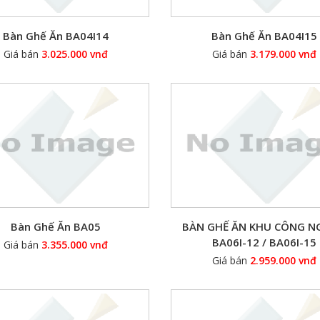
Bàn Ghế Ăn BA04I14
Bàn Ghế Ăn BA04I15
Giá bán
3.025.000 vnđ
Giá bán
3.179.000 vnđ
Bàn Ghế Ăn BA05
BÀN GHẾ ĂN KHU CÔNG N
BA06I-12 / BA06I-15
Giá bán
3.355.000 vnđ
Giá bán
2.959.000 vnđ