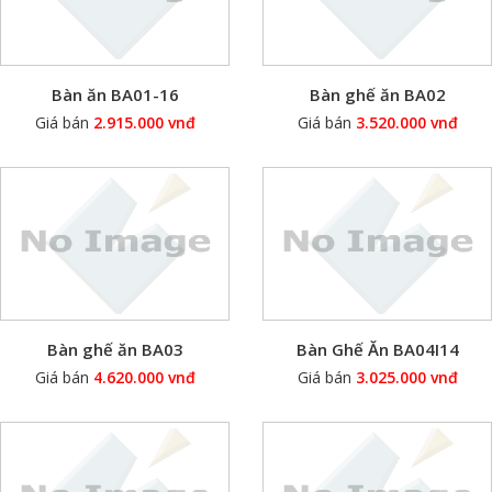
Bàn ăn BA01-16
Bàn ghế ăn BA02
Giá bán
2.915.000 vnđ
Giá bán
3.520.000 vnđ
Bàn ghế ăn BA03
Bàn Ghế Ăn BA04I14
Giá bán
4.620.000 vnđ
Giá bán
3.025.000 vnđ