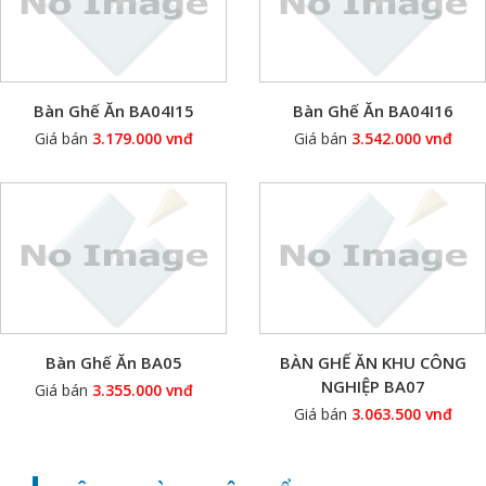
Bàn Ghế Ăn BA04I15
Bàn Ghế Ăn BA04I16
Giá bán
3.179.000 vnđ
Giá bán
3.542.000 vnđ
Bàn Ghế Ăn BA05
BÀN GHẾ ĂN KHU CÔNG
NGHIỆP BA07
Giá bán
3.355.000 vnđ
Giá bán
3.063.500 vnđ