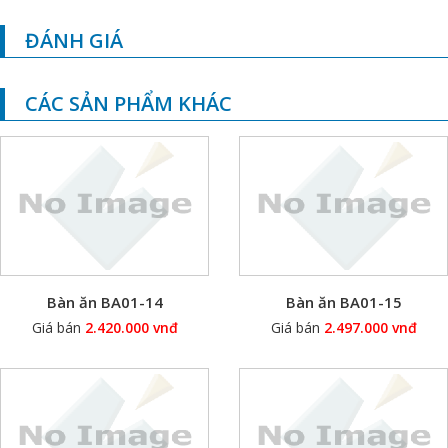
ĐÁNH GIÁ
CÁC SẢN PHẨM KHÁC
Bàn ăn BA01-14
Bàn ăn BA01-15
Giá bán
2.420.000 vnđ
Giá bán
2.497.000 vnđ